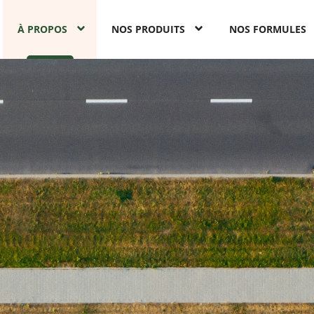
À PROPOS
NOS PRODUITS
NOS FORMULES