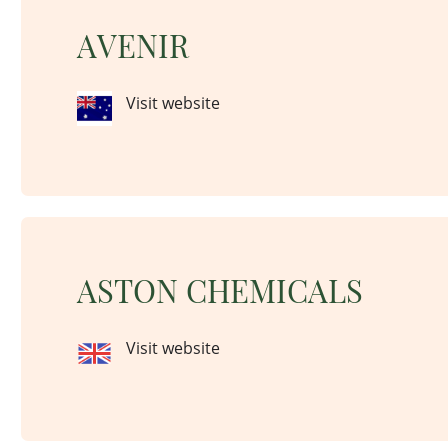
AVENIR
Visit website
ASTON CHEMICALS
Visit website