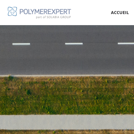
ACCUEIL