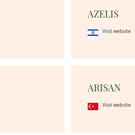
AZELIS
Visit website
ARISAN
Visit website