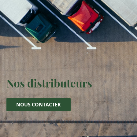
Nos distributeurs
NOUS CONTACTER