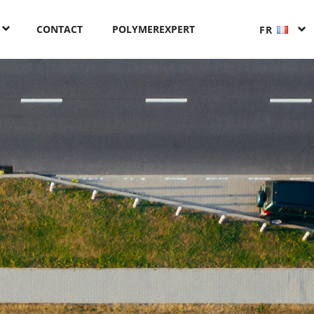
CONTACT
POLYMEREXPERT
FR