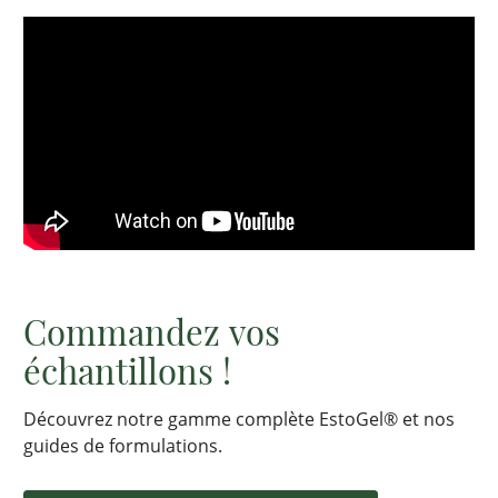
Commandez vos
échantillons !
Découvrez notre gamme complète EstoGel® et nos
guides de formulations.