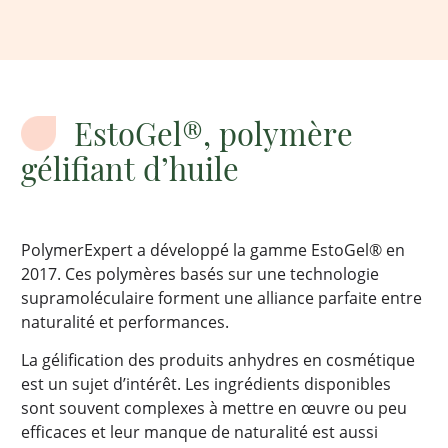
EstoGel®, polymère
gélifiant d’huile
PolymerExpert a développé la gamme EstoGel® en
2017. Ces polymères basés sur une technologie
supramoléculaire forment une alliance parfaite entre
naturalité et performances.
La gélification des produits anhydres en cosmétique
est un sujet d’intérêt. Les ingrédients disponibles
sont souvent complexes à mettre en œuvre ou peu
efficaces et leur manque de naturalité est aussi