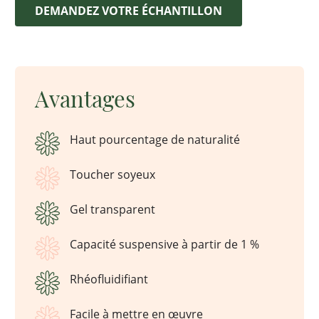
DEMANDEZ VOTRE ÉCHANTILLON
Avantages
Haut pourcentage de naturalité
Toucher soyeux
Gel transparent
Capacité suspensive à partir de 1 %
Rhéofluidifiant
Facile à mettre en œuvre