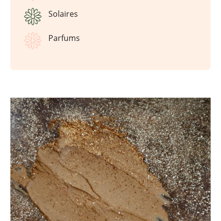
Solaires
Parfums