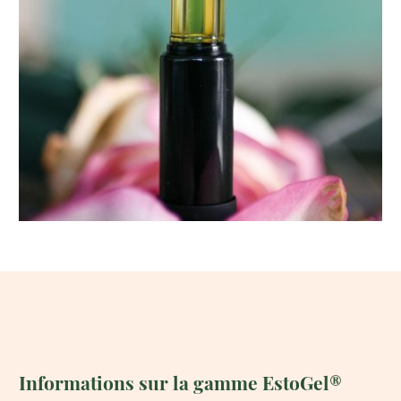
Informations sur la gamme EstoGel®