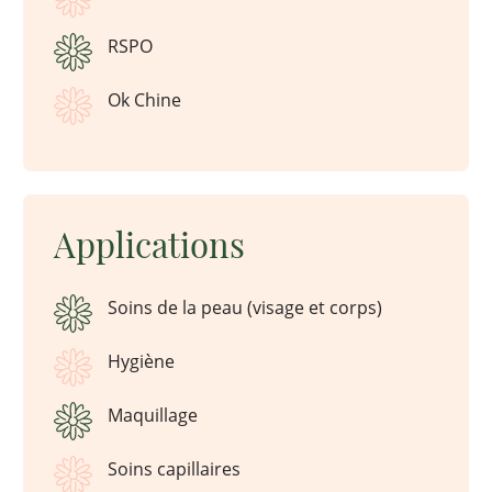
RSPO
Ok Chine
Applications
Soins de la peau (visage et corps)
Hygiène
Maquillage
Soins capillaires