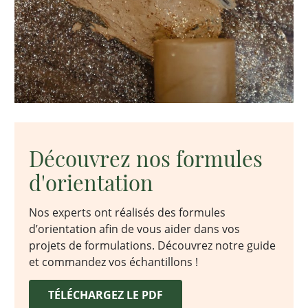
Découvrez nos formules
d'orientation
Nos experts ont réalisés des formules
d’orientation afin de vous aider dans vos
projets de formulations. Découvrez notre guide
et commandez vos échantillons !
TÉLÉCHARGEZ LE PDF