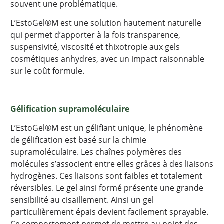
souvent une problématique.
L’EstoGel®M est une solution hautement naturelle
qui permet d’apporter à la fois transparence,
suspensivité, viscosité et thixotropie aux gels
cosmétiques anhydres, avec un impact raisonnable
sur le coût formule.
Gélification supramoléculaire
L’EstoGel®M est un gélifiant unique, le phénomène
de gélification est basé sur la chimie
supramoléculaire. Les chaînes polymères des
molécules s’associent entre elles grâces à des liaisons
hydrogènes. Ces liaisons sont faibles et totalement
réversibles. Le gel ainsi formé présente une grande
sensibilité au cisaillement. Ainsi un gel
particulièrement épais devient facilement sprayable.