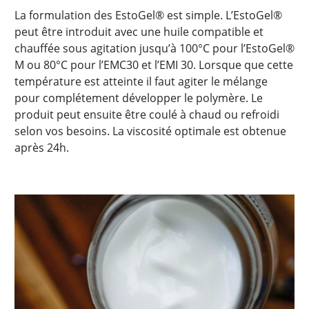
La formulation des EstoGel® est simple. L’EstoGel®
peut être introduit avec une huile compatible et
chauffée sous agitation jusqu’à 100°C pour l’EstoGel®
M ou 80°C pour l’EMC30 et l’EMI 30. Lorsque que cette
température est atteinte il faut agiter le mélange
pour complétement développer le polymère. Le
produit peut ensuite être coulé à chaud ou refroidi
selon vos besoins. La viscosité optimale est obtenue
après 24h.