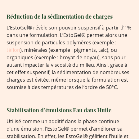
Réduction de la sédimentation de charges
L’EstoGel® révèle son pouvoir suspensif à partir d’1%
dans une formulation. L’EstoGel® permet alors une
suspension de particules polymères (exemple :
téflon
), minérales (exemple : pigments, talc), ou
organiques (exemple : broyat de noyau), sans pour
autant impacter la viscosité du milieu. Ainsi, grâce à
cet effet suspensif, la sédimentation de nombreuses
charges est évitée, même lorsque la formulation est
soumise à des températures de l’ordre de 50°C.
Stabilisation d’émulsions Eau dans Huile
Utilisé comme un additif dans la phase continue
d’une émulsion, l’EstoGel® permet d’améliorer sa
stabilisation. En effet, les EstoGel® gélifient l’huile et