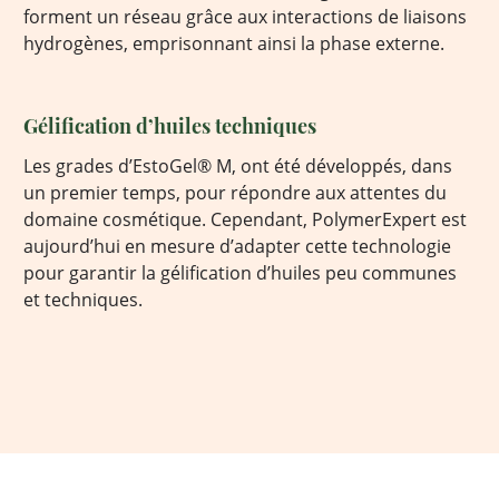
forment un réseau grâce aux interactions de liaisons
hydrogènes, emprisonnant ainsi la phase externe.
Gélification d’huiles techniques
Les grades d’EstoGel® M, ont été développés, dans
un premier temps, pour répondre aux attentes du
domaine cosmétique. Cependant, PolymerExpert est
aujourd’hui en mesure d’adapter cette technologie
pour garantir la gélification d’huiles peu communes
et techniques.