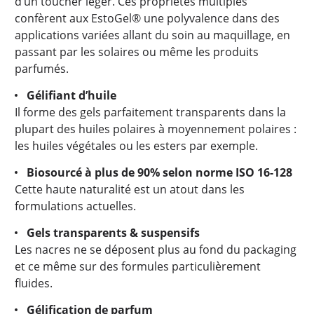
d’un toucher léger. Ces propriétés multiples
confèrent aux EstoGel® une polyvalence dans des
applications variées allant du soin au maquillage, en
passant par les solaires ou même les produits
parfumés.
Gélifiant d’huile
Il forme des gels parfaitement transparents dans la
plupart des huiles polaires à moyennement polaires :
les huiles végétales ou les esters par exemple.
Biosourcé à plus de 90% selon norme ISO 16-128
Cette haute naturalité est un atout dans les
formulations actuelles.
Gels transparents & suspensifs
Les nacres ne se déposent plus au fond du packaging
et ce même sur des formules particulièrement
fluides.
Gélification de parfum