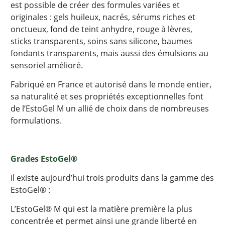
est possible de créer des formules variées et
originales : gels huileux, nacrés, sérums riches et
onctueux, fond de teint anhydre, rouge à lèvres,
sticks transparents, soins sans silicone, baumes
fondants transparents, mais aussi des émulsions au
sensoriel amélioré.
Fabriqué en France et autorisé dans le monde entier,
sa naturalité et ses propriétés exceptionnelles font
de l’EstoGel M un allié de choix dans de nombreuses
formulations.
Grades EstoGel®
Il existe aujourd’hui trois produits dans la gamme des
EstoGel® :
L’EstoGel® M qui est la matière première la plus
concentrée et permet ainsi une grande liberté en