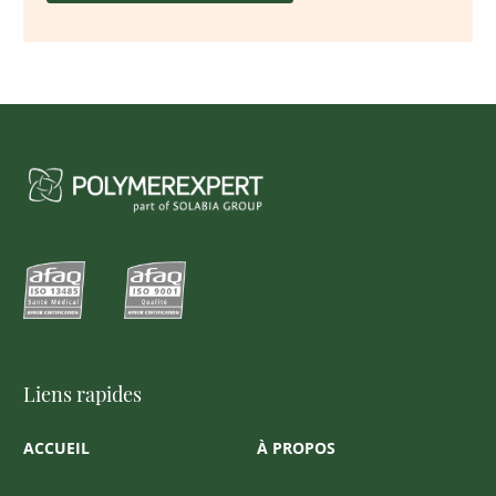
Liens rapides
ACCUEIL
À PROPOS