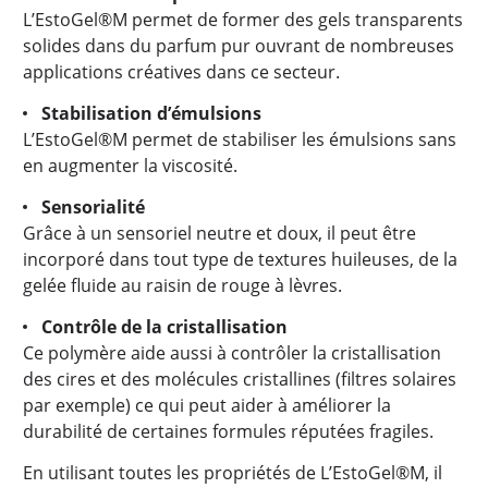
L’EstoGel®M permet de former des gels transparents
solides dans du parfum pur ouvrant de nombreuses
applications créatives dans ce secteur.
Stabilisation d’émulsions
L’EstoGel®M permet de stabiliser les émulsions sans
en augmenter la viscosité.
Sensorialité
Grâce à un sensoriel neutre et doux, il peut être
incorporé dans tout type de textures huileuses, de la
gelée fluide au raisin de rouge à lèvres.
Contrôle de la cristallisation
Ce polymère aide aussi à contrôler la cristallisation
des cires et des molécules cristallines (filtres solaires
par exemple) ce qui peut aider à améliorer la
durabilité de certaines formules réputées fragiles.
En utilisant toutes les propriétés de L’EstoGel®M, il