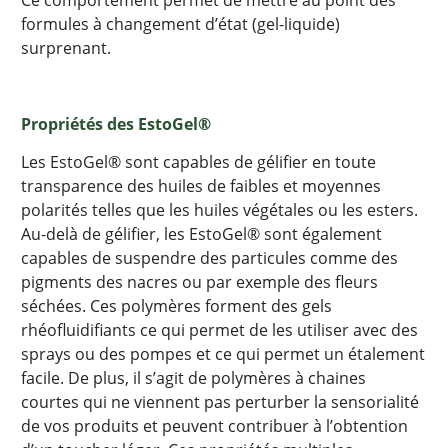
Ce comportement permet de mettre au point des
formules à changement d’état (gel-liquide)
surprenant.
Propriétés des EstoGel®
Les EstoGel® sont capables de gélifier en toute
transparence des huiles de faibles et moyennes
polarités telles que les huiles végétales ou les esters.
Au-delà de gélifier, les EstoGel® sont également
capables de suspendre des particules comme des
pigments des nacres ou par exemple des fleurs
séchées. Ces polymères forment des gels
rhéofluidifiants ce qui permet de les utiliser avec des
sprays ou des pompes et ce qui permet un étalement
facile. De plus, il s’agit de polymères à chaines
courtes qui ne viennent pas perturber la sensorialité
de vos produits et peuvent contribuer à l’obtention