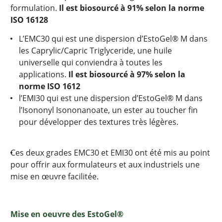
formulation.
Il est biosourcé à 91% selon la norme
ISO 16128
L’EMC30 qui est une dispersion d’EstoGel® M dans
les Caprylic/Capric Triglyceride, une huile
universelle qui conviendra à toutes les
applications.
Il est biosourcé à 97% selon la
norme ISO 1612
l’EMI30 qui est une dispersion d’EstoGel® M dans
l’Isononyl Isononanoate, un ester au toucher fin
pour développer des textures très légères.
Ces deux grades EMC30 et EMI30 ont été mis au point
pour offrir aux formulateurs et aux industriels une
mise en œuvre facilitée.
Mise en oeuvre des EstoGel®